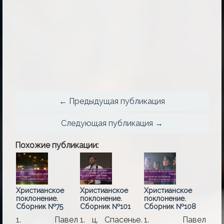
← Предыдущая публикация
Следующая публикация →
Похожие публикации:
Христианское
Христианское
Христианское
поклонение.
поклонение.
поклонение.
Сборник №75
Сборник №101
Сборник №108
1. Павел
1. ц. Спасенье.
1. Павел