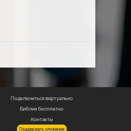
Подключиться виртуально
Библия бесплатно
Контакты
Поддержать служение