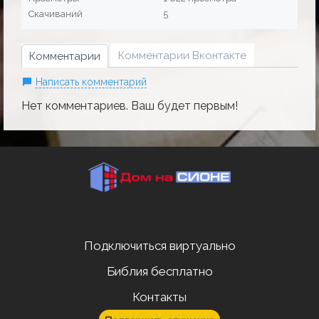
Скачиваний
5
Комментарии Вконтакте
Комментарии
Написать комментарий
Нет комментариев. Ваш будет первым!
Подключиться виртуально
Библия бесплатно
Контакты