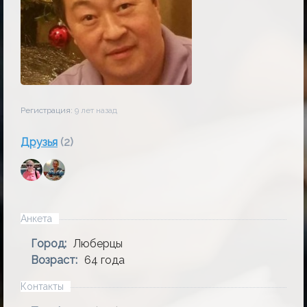
Регистрация:
9 лет назад
Друзья
(2)
Анкета
Город:
Люберцы
Возраст:
64 года
Контакты