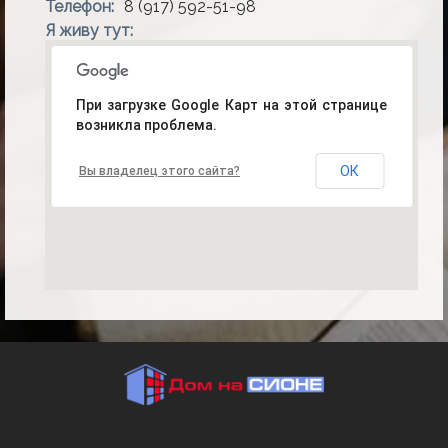
Телефон:
8 (917) 592-51-98
Я живу тут:
При загрузке Google Карт на этой странице
возникла проблема.
ОК
Вы владелец этого сайта?