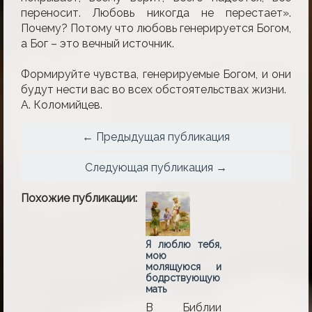
переносит. Любовь никогда не перестает».
Почему? Потому что любовь генерируется Богом,
а Бог – это вечный источник.
Формируйте чувства, генерируемые Богом, и они
будут нести вас во всех обстоятельствах жизни.
А. Коломийцев.
← Предыдущая публикация
Следующая публикация →
Похожие публикации:
Я люблю тебя,
мою
молящуюся и
бодрствующую
мать
В Библии